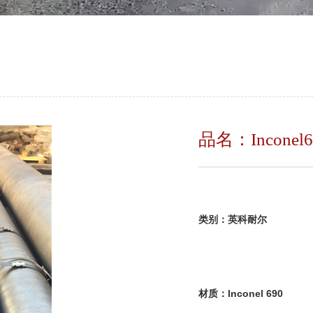
品名：Inconel6
类别：英
材质：Inconel 690