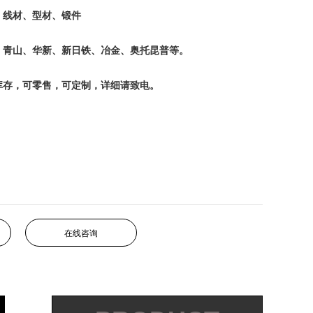
、线材、型材、锻件
、青山、华新、新日铁、冶金、奥托昆普等。
库存，可零售，可定制，详细请致电。
在线咨询