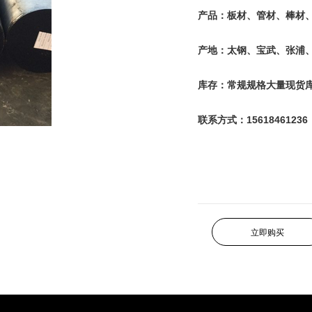
产品：板材、管材、棒材
产地：太钢、宝武、张浦
库存：常规规格大量现货
联系方式：15618461236
立即购买