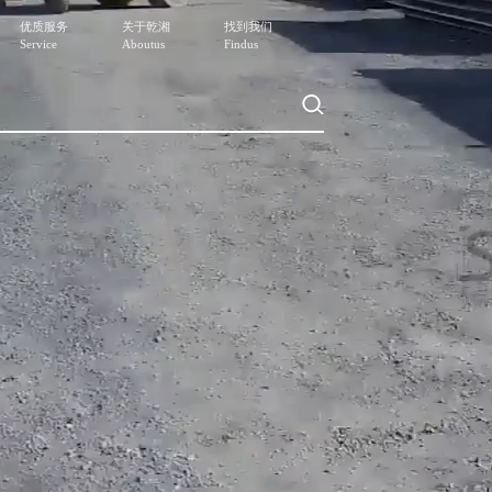
优质服务
关于乾湘
找到我们
Service
Aboutus
Findus