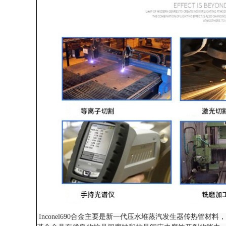
Inconel690合金主要是新一代压水堆蒸汽发生器传热管材料，