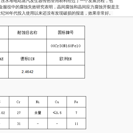
。压水堆电站蒸汽发生器传热管用材料经过了一个发展历程，包
600合金服役中的腐蚀失效研究表明，晶间腐蚀和晶间应力腐蚀开裂是主
纪90年代投入使用以来还没有发现破损的报道，效果非常好。